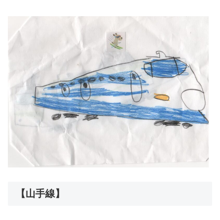
【山手線】