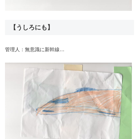
【うしろにも】
管理人：無意識に新幹線…