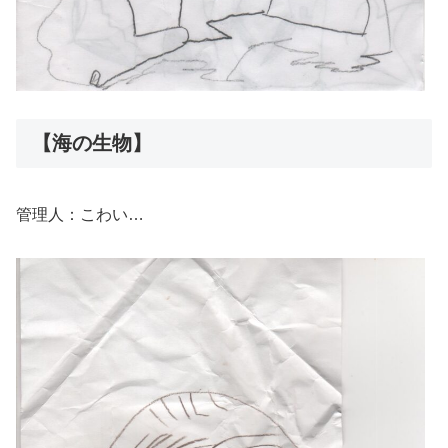
【海の生物】
管理人：こわい…