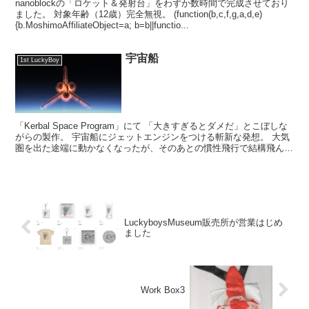
nanoblockの「ロケット＆発射台」をわずか数時間で完成させており
ました。 対象年齢（12歳）完全無視。 (function(b,c,f,g,a,d,e)
{b.MoshimoAffiliateObject=a; b=b||functio...
宇宙船
1st LuckyBoy
「Kerbal Space Program」にて 「大きすぎるとダメだ」とこぼしな
がらの製作。 宇宙船にジェットエンジンをつける斬新な発想。 大気
圏を出た途端に動かなくなったが、そのあとの慣性飛行で結構飛んで
いました。 スペースエアクラフト...
LuckyboysMuseum販売所が営業はじめ
ました
Work Box3