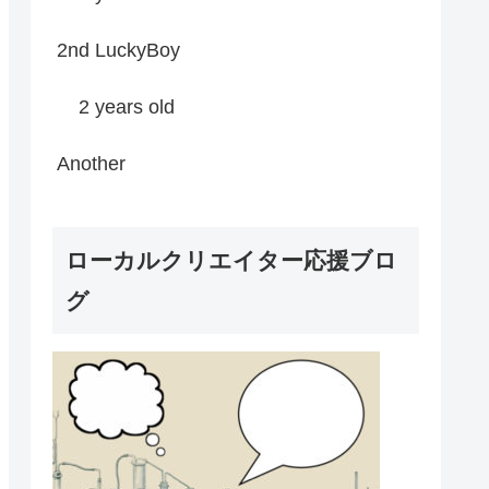
2nd LuckyBoy
2 years old
Another
ローカルクリエイター応援ブロ
グ