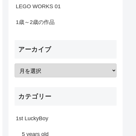
LEGO WORKS 01
1歳～2歳の作品
アーカイブ
カテゴリー
1st LuckyBoy
5 years old