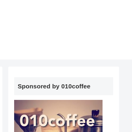
Sponsored by 010coffee