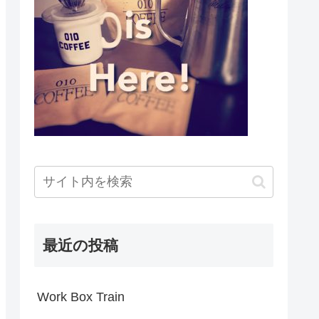
最近の投稿
Work Box Train