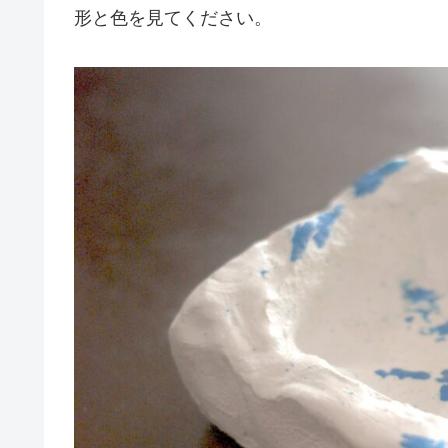
形と色を見てください。